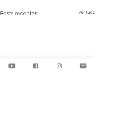
Ver tudo
Posts recentes
Comentários