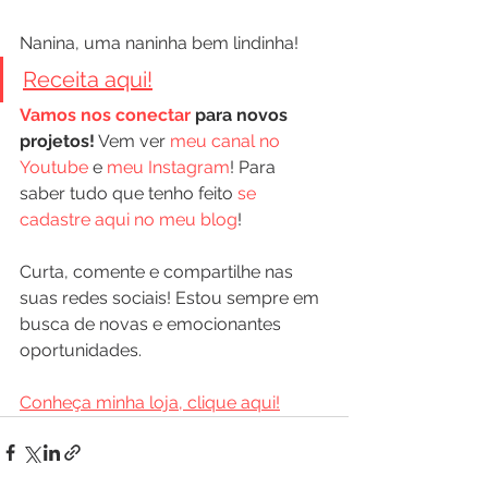
Nanina, uma naninha bem lindinha! 
Receita aqui!
Vamos nos conectar
 para novos 
projetos!
 Vem ver 
meu canal no 
Youtube
 e 
meu Instagram
! Para 
saber tudo que tenho feito 
se 
cadastre aqui no meu blog
!
Curta, comente e compartilhe nas 
suas redes sociais! Estou sempre em 
busca de novas e emocionantes 
oportunidades.
Conheça minha loja, clique aqui!