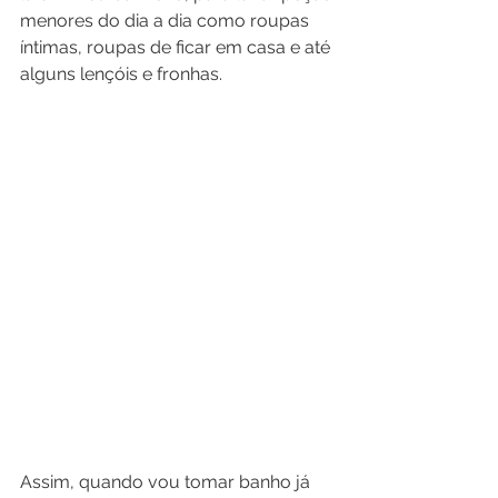
menores do dia a dia como roupas 
íntimas, roupas de ficar em casa e até 
alguns lençóis e fronhas.
Assim, quando vou tomar banho já 