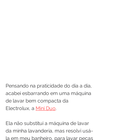
Pensando na praticidade do dia a dia, 
acabei esbarrando em uma máquina 
de lavar bem compacta da 
Electrolux, a 
Mini Duo
.
Ela não substitui a máquina de lavar 
da minha lavanderia, mas resolvi usá-
la em meu banheiro, para lavar peças 