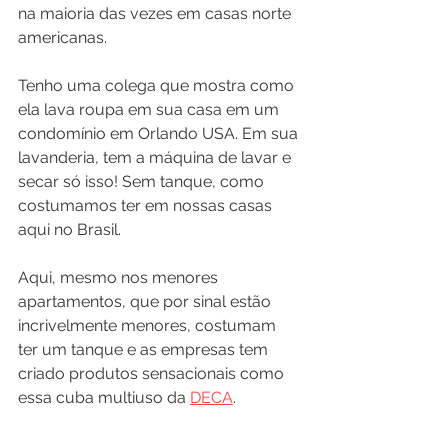
na maioria das vezes em casas norte 
americanas.
Tenho uma colega que mostra como 
ela lava roupa em sua casa em um 
condomínio em Orlando USA. Em sua 
lavanderia, tem a máquina de lavar e 
secar só isso! Sem tanque, como 
costumamos ter em nossas casas 
aqui no Brasil.
Aqui, mesmo nos menores 
apartamentos, que por sinal estão 
incrivelmente menores, costumam 
ter um tanque e as empresas tem 
criado produtos sensacionais como 
essa cuba multiuso da 
DECA
.