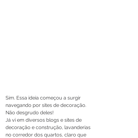
Sim. Essa ideia começou a surgir 
navegando por sites de decoração. 
Não desgrudo deles!
Já vi em diversos blogs e sites de 
decoração e construção, lavanderias 
no corredor dos quartos, claro que 