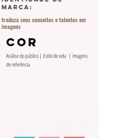
marca:
traduza seus conceitos e talentos em
imagens
COR
Análise do público |
Estilo de vida |
Imagens
de referência
1/18