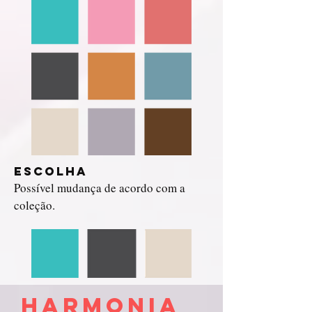
Escolha
Possível mudança de acordo com a
coleção.
harmonia