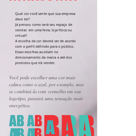
Qual cor você sente que sua empresa
deve ter?
Já pensou como será seu espaço de
vendas em uma feira, loja física ou
virtual?
A escolha da cor deverá ser de acordo
com o perfil definido para o público.
Essas escolhas auxiliam no
direcionamento da marca e até dos
produtos que irá vender.
Você pode escolher uma cor mais
calma como o azul, por exemplo, mas
se combiná-la com vermelho em seu
logotipo, passará uma sensação mais
energética.