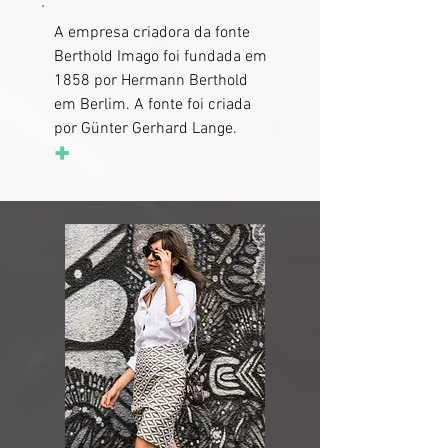
A empresa criadora da fonte
Berthold Imago foi fundada em
1858 por Hermann Berthold
em Berlim. A fonte foi criada
por Günter Gerhard Lange.
+