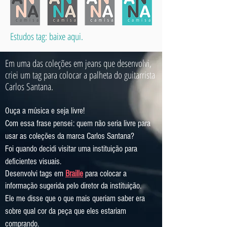
Estudos tag: baixe aqui.
Em uma das coleções em jeans que desenvolvi,
criei um tag para colocar a palheta do guitarrista
Carlos Santana.
Ouça a música e seja livre!
Com essa frase pensei: quem não seria livre para
usar as coleções da marca Carlos Santana?
Foi quando decidi visitar uma instituição para
deficientes visuais.
Desenvolvi tags em
Braille
para colocar a
informação sugerida pelo diretor da instituição.
Ele me disse que o que mais queriam saber era
sobre qual cor da peça que eles estariam
comprando.