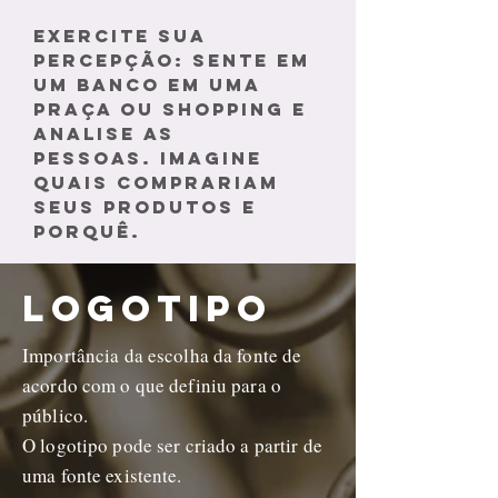
EXERCITE SUA
PERCEPÇÃO: SENTE EM
UM BANCO EM UMA
PRAÇA OU SHOPPING E
ANALISE AS
PESSOAS.
IMAGINE
QUAIS COMPRARIAM
SEUS PRODUTOS E
PORQUÊ.
LOGOTIPO
Importância da escolha da fonte de
acordo com o que definiu para o
público.
O logotipo pode ser criado a partir de
uma fonte existente.