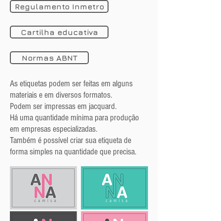
Regulamento Inmetro
Cartilha educativa
Normas ABNT
As etiquetas podem ser feitas em alguns
materiais e em diversos formatos.
Podem ser impressas em jacquard.
Há uma quantidade mínima para produção
em empresas especializadas.
Também é possível criar sua etiqueta de
forma simples na quantidade que precisa.