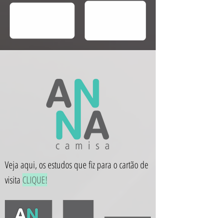
Veja aqui, os estudos que fiz para o cartão de
visita
CLIQUE!