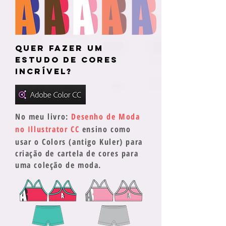
Quer fazer um
estudo de cores
incrível?
No meu livro:
Desenho de Moda
no Illustrator CC
ensino como
usar o Colors (antigo Kuler) para
criação de cartela de cores para
uma coleção de moda.