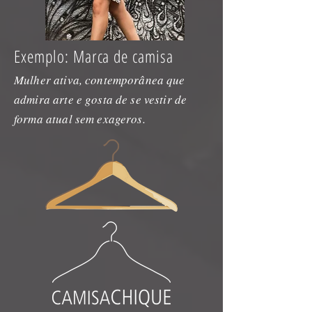
Exemplo: Marca de camisa
Mulher ativa, contemporânea que
admira arte e gosta de se vestir de
forma atual sem exageros.