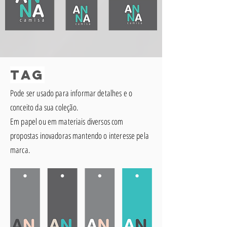
Tag
Pode ser usado para informar detalhes e o
conceito da sua coleção.
Em papel ou em materiais diversos com
propostas inovadoras mantendo o interesse pela
marca.