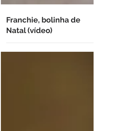
Franchie, bolinha de
Natal (vídeo)