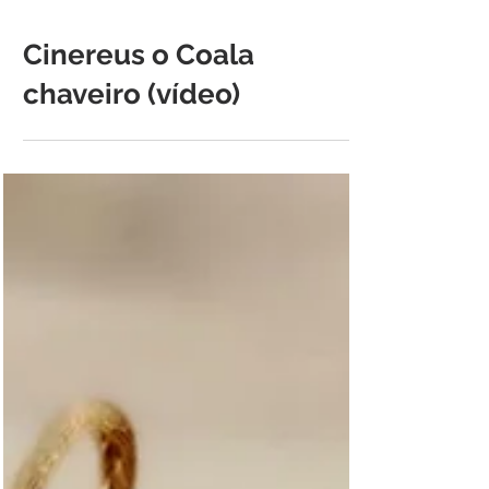
Cinereus o Coala
chaveiro (vídeo)