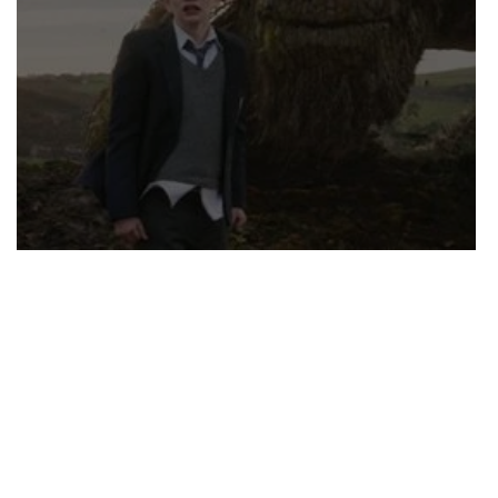
Emocionante!