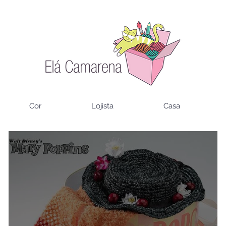
Cor
Lojista
Casa