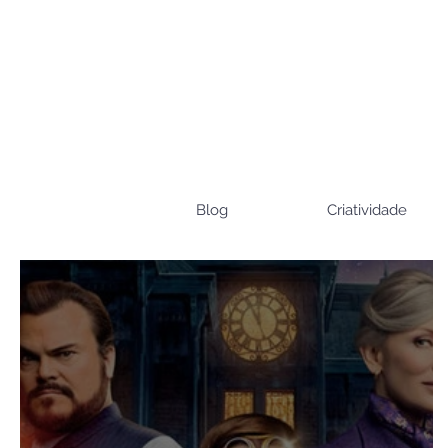
Blog
Criatividade