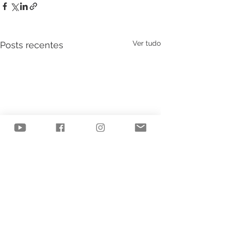
Ver tudo
Posts recentes