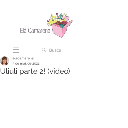
elacamarena
3 de mai. de 2022
Uliuli parte 2! (vídeo)