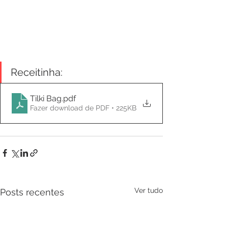
Receitinha:
Tilki Bag
.pdf
Fazer download de PDF • 225KB
Ver tudo
Posts recentes