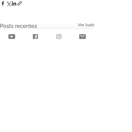
Ver tudo
Posts recentes