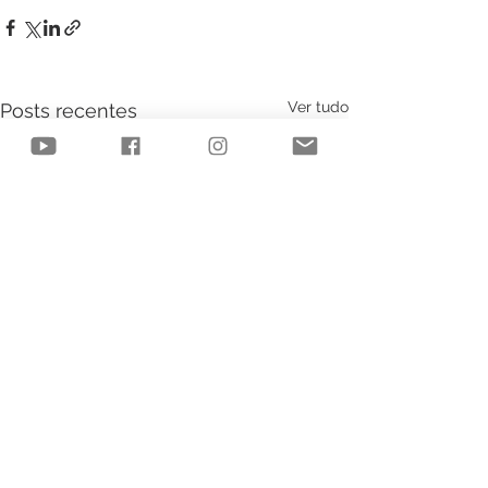
Ver tudo
Posts recentes