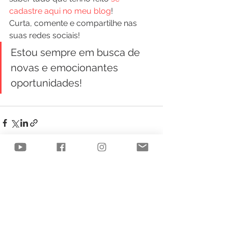
cadastre aqui no meu blog
!
Curta, comente e compartilhe nas 
suas redes sociais!
Estou sempre em busca de 
novas e emocionantes 
oportunidades!
Ver tudo
Posts recentes