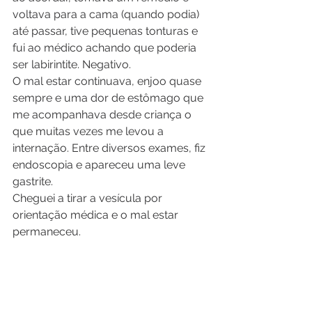
voltava para a cama (quando podia) 
até passar, tive pequenas tonturas e 
fui ao médico achando que poderia 
ser labirintite. Negativo.
O mal estar continuava, enjoo quase 
sempre e uma dor de estômago que 
me acompanhava desde criança o 
que muitas vezes me levou a 
internação. Entre diversos exames, fiz 
endoscopia e apareceu uma leve 
gastrite.
Cheguei a tirar a vesícula por 
orientação médica e o mal estar 
permaneceu.