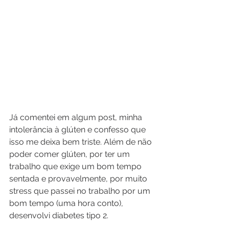
Já comentei em algum post, minha 
intolerância à glúten e confesso que 
isso me deixa bem triste. Além de não 
poder comer glúten, por ter um 
trabalho que exige um bom tempo 
sentada e provavelmente, por muito 
stress que passei no trabalho por um 
bom tempo (uma hora conto), 
desenvolvi diabetes tipo 2.