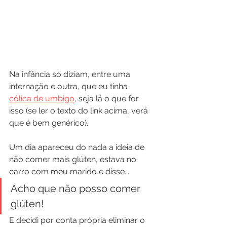
Na infância só diziam, entre uma 
internação e outra, que eu tinha 
cólica de umbigo
, seja lá o que for 
isso (se ler o texto do link acima, verá 
que é bem genérico).
Um dia apareceu do nada a ideia de 
não comer mais glúten, estava no 
carro com meu marido e disse...
Acho que não posso comer 
glúten!
E decidi por conta própria eliminar o 