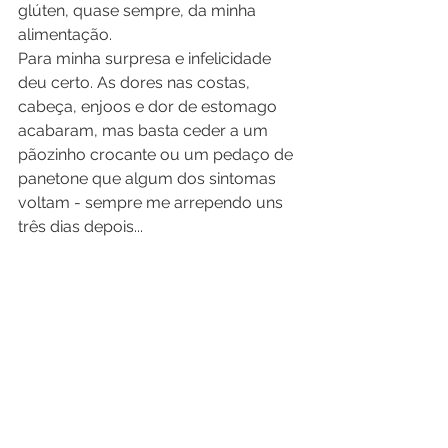
glúten, quase sempre, da minha 
alimentação.
Para minha surpresa e infelicidade 
deu certo. As dores nas costas, 
cabeça, enjoos e dor de estomago 
acabaram, mas basta ceder a um 
pãozinho crocante ou um pedaço de 
panetone que algum dos sintomas 
voltam - sempre me arrependo uns 
três dias depois...