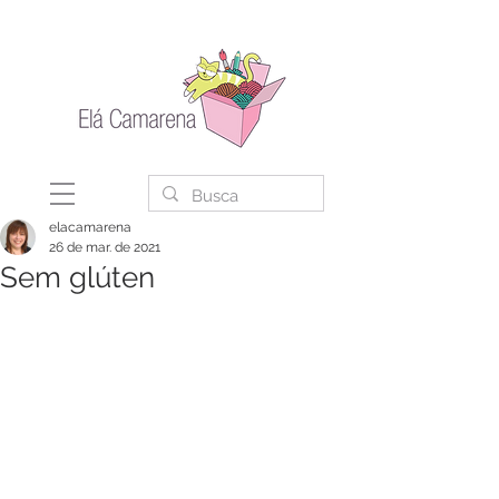
elacamarena
26 de mar. de 2021
Sem glúten