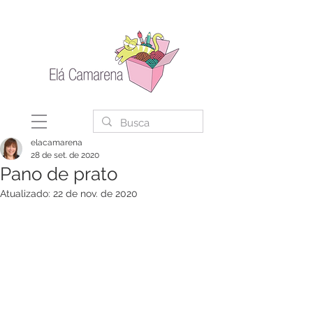
elacamarena
28 de set. de 2020
Pano de prato
Atualizado:
22 de nov. de 2020