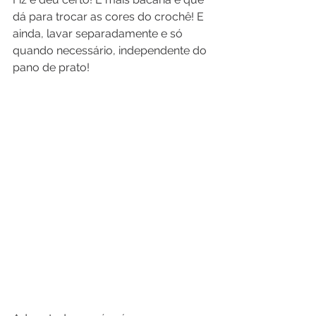
dá para trocar as cores do crochê! E 
ainda, lavar separadamente e só 
quando necessário, independente do 
pano de prato!