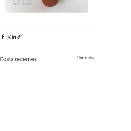
Ver tudo
Posts recentes