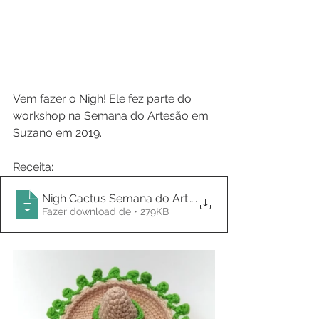
Vem fazer o Nigh! Ele fez parte do 
workshop na Semana do Artesão em 
Suzano em 2019.
Receita: 
Nigh Cactus Semana do Artesao
.
Fazer download de • 279KB