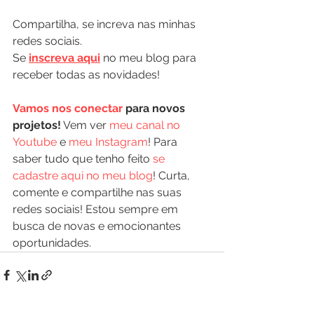
Compartilha, se increva nas minhas 
redes sociais.
Se 
inscreva aqui
 no meu blog para 
receber todas as novidades!
Vamos nos conectar
 para novos 
projetos!
 Vem ver 
meu canal no 
Youtube
 e 
meu Instagram
! Para 
saber tudo que tenho feito 
se 
cadastre aqui no meu blog
! Curta, 
comente e compartilhe nas suas 
redes sociais! Estou sempre em 
busca de novas e emocionantes 
oportunidades.