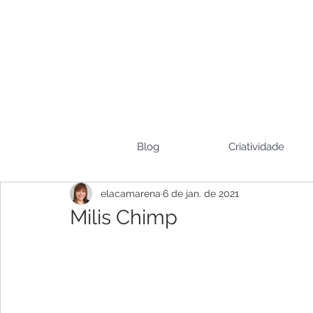
Blog
Criatividade
elacamarena
6 de jan. de 2021
Milis Chimp