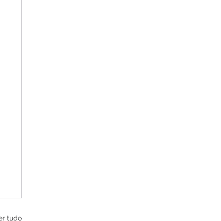
er tudo