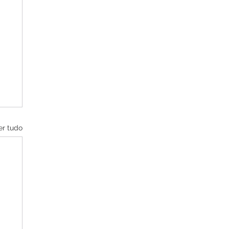
er tudo