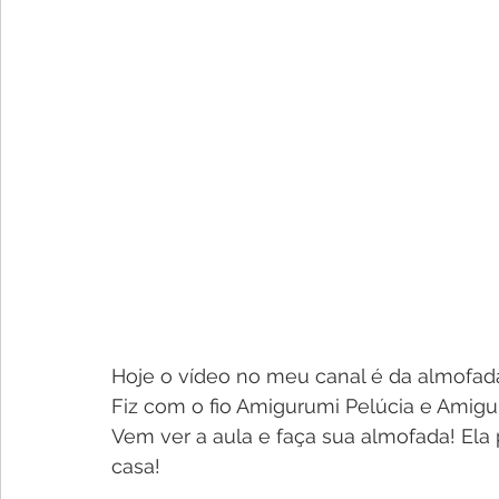
Hoje o vídeo no meu canal é da almofada
Fiz com o fio Amigurumi Pelúcia e Amigu
Vem ver a aula e faça sua almofada! Ela
casa!