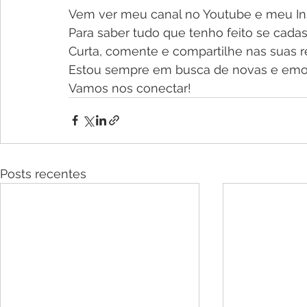
Vem ver meu canal no Youtube e meu In
Para saber tudo que tenho feito se cada
Curta, comente e compartilhe nas suas re
Estou sempre em busca de novas e emoc
Vamos nos conectar!
Posts recentes