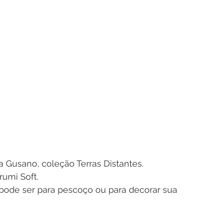
 Gusano, coleção Terras Distantes.
rumi Soft.
 pode ser para pescoço ou para decorar sua 