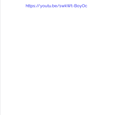
https://youtu.be/swkWt-BoyOc