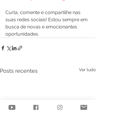
Curta, comente e compartilhe nas 
suas redes sociais! Estou sempre em 
busca de novas e emocionantes 
oportunidades.
Ver tudo
Posts recentes