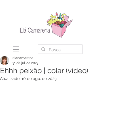
elacamarena
31 de jul. de 2023
Ehhh peixão | colar (vídeo)
Atualizado:
10 de ago. de 2023