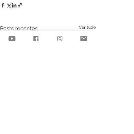
Ver tudo
Posts recentes