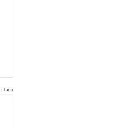
er tudo