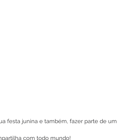
a festa junina e também, fazer parte de um 
mpartilha com todo mundo!