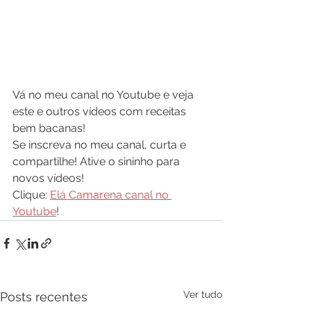
Vá no meu canal no Youtube e veja 
este e outros vídeos com receitas 
bem bacanas!
Se inscreva no meu canal, curta e 
compartilhe! Ative o sininho para 
novos vídeos!
Clique: 
Elá Camarena canal no 
Youtube
!
Ver tudo
Posts recentes