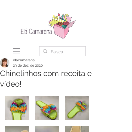
elacamarena
29 de dez. de 2020
Chinelinhos com receita e
vídeo!