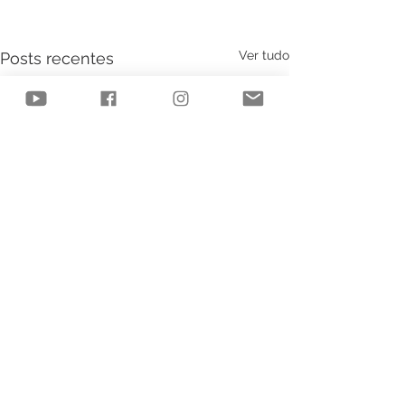
Ver tudo
Posts recentes
Comentários