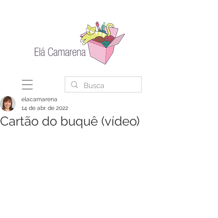
elacamarena
14 de abr. de 2022
Cartão do buquê (vídeo)