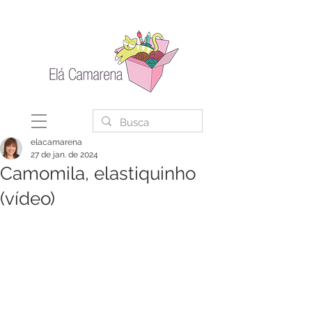
elacamarena
27 de jan. de 2024
Camomila, elastiquinho
(vídeo)