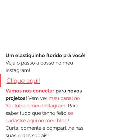
Um elastiquinho florido prá você!
Veja o passo a passo no meu 
Instagram!
Clique aqui!
Vamos nos conectar
 para novos 
projetos!
 Vem ver 
meu canal no 
Youtube
 e 
meu Instagram
! Para 
saber tudo que tenho feito 
se 
cadastre aqui no meu blog
!
Curta, comente e compartilhe nas 
suas redes sociais!