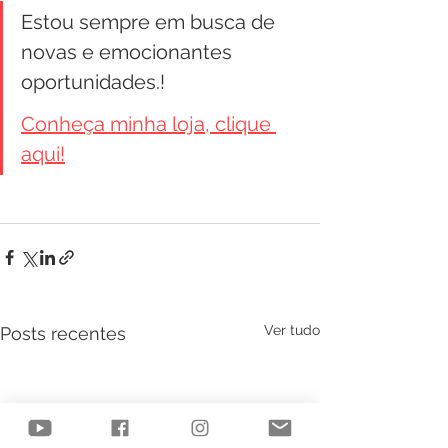
Estou sempre em busca de 
novas e emocionantes 
oportunidades.!
Conheça minha loja, clique 
aqui!
Ver tudo
Posts recentes