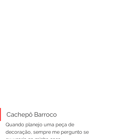
Cachepô Barroco
Quando planejo uma peça de 
decoração, sempre me pergunto se 