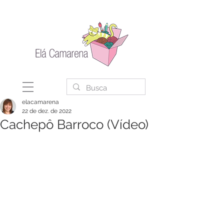
elacamarena
22 de dez. de 2022
Cachepô Barroco (Vídeo)