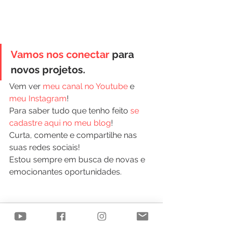
Vamos nos conectar
 para 
novos projetos.
Vem ver 
meu canal no Youtube
 e 
meu Instagram
!
Para saber tudo que tenho feito 
se 
cadastre aqui no meu blog
!
Curta, comente e compartilhe nas 
suas redes sociais!
Estou sempre em busca de novas e 
emocionantes oportunidades.