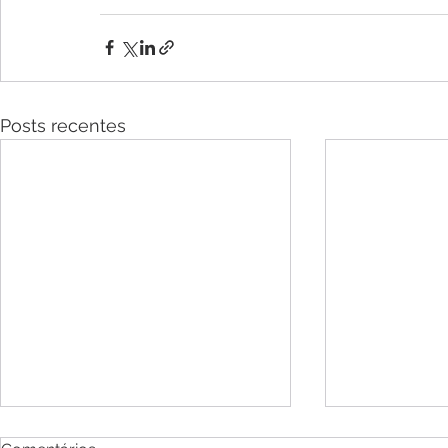
Posts recentes