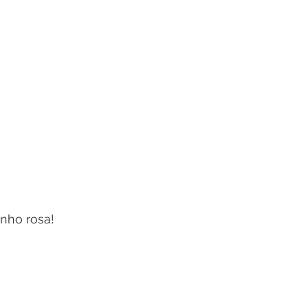
inho rosa!