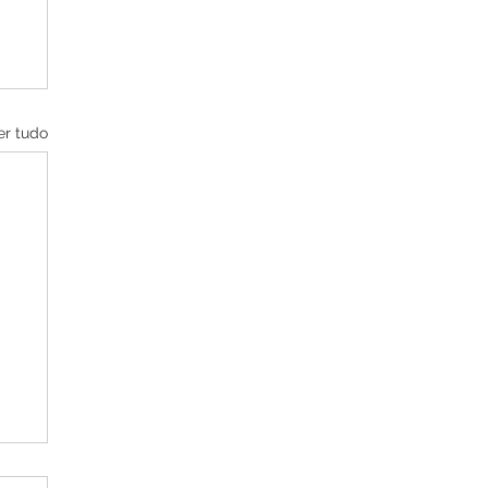
er tudo