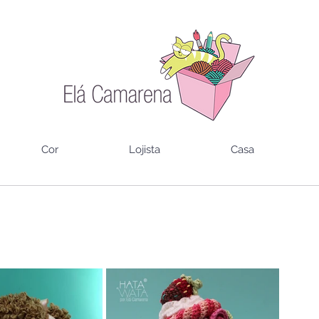
Cor
Lojista
Casa