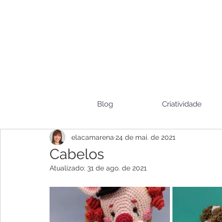
Blog
Criatividade
elacamarena
24 de mai. de 2021
Cabelos
Atualizado:
31 de ago. de 2021