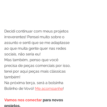
Decidi continuar com meus projetos 
irreverentes! Pensei muito sobre o 
assunto e senti que se me adaptasse 
ao que muita gente quer nas redes 
sociais, não seria eu!
Mas também, penso que você 
precisa de peças comerciais por isso, 
terei por aqui peças mais clássicas 
também!
Na próxima terça, será a bolsinha 
Bolinho de Vovó! 
Me acompanhe
!
Vamos nos conectar
 para novos 
projetos.