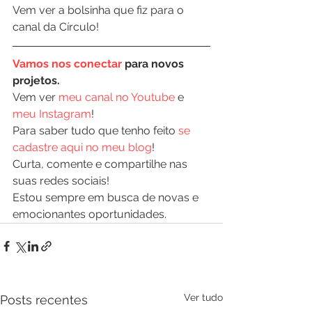
Vem ver a bolsinha que fiz para o 
canal da Círculo!
Vamos nos conectar
 para novos 
projetos.
Vem ver 
meu canal no Youtube
 e 
meu Instagram
!
Para saber tudo que tenho feito 
se 
cadastre aqui no meu blog
!
Curta, comente e compartilhe nas 
suas redes sociais!
Estou sempre em busca de novas e 
emocionantes oportunidades.
Ver tudo
Posts recentes