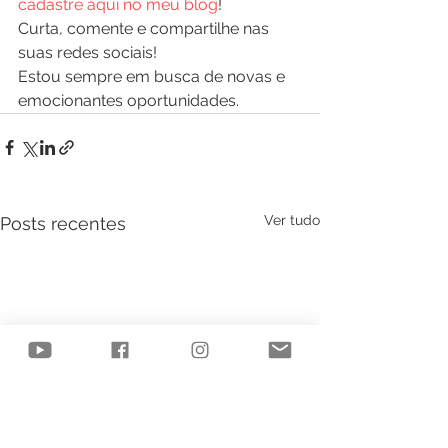
cadastre aqui no meu blog
!
Curta, comente e compartilhe nas 
suas redes sociais!
Estou sempre em busca de novas e 
emocionantes oportunidades.
Ver tudo
Posts recentes