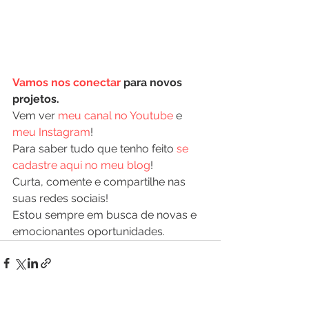
Vamos nos conectar
 para novos 
projetos.
Vem ver 
meu canal no Youtube
 e 
meu Instagram
!
Para saber tudo que tenho feito 
se 
cadastre aqui no meu blog
!
Curta, comente e compartilhe nas 
suas redes sociais!
Estou sempre em busca de novas e 
emocionantes oportunidades.