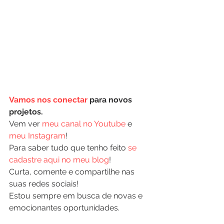
Vamos nos conectar
 para novos 
projetos.
Vem ver 
meu canal no Youtube
 e 
meu Instagram
!
Para saber tudo que tenho feito 
se 
cadastre aqui no meu blog
!
Curta, comente e compartilhe nas 
suas redes sociais!
Estou sempre em busca de novas e 
emocionantes oportunidades.