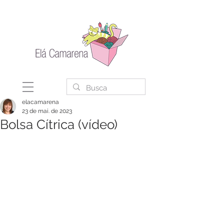
elacamarena
23 de mai. de 2023
Bolsa Cítrica (vídeo)