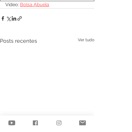
Vídeo: 
Bolsa Abuela
Ver tudo
Posts recentes