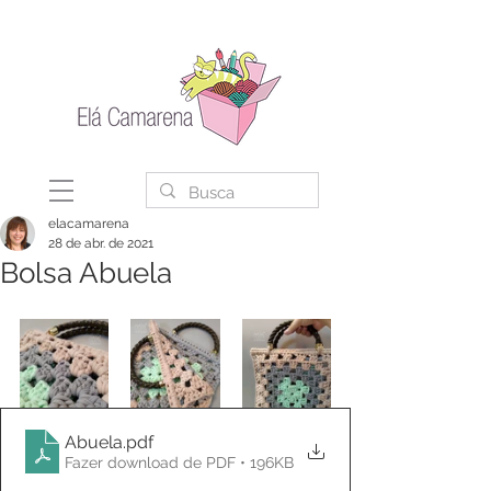
elacamarena
28 de abr. de 2021
Bolsa Abuela
Abuela
.pdf
Fazer download de PDF • 196KB