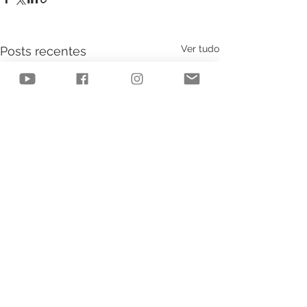
Ver tudo
Posts recentes
Comentários