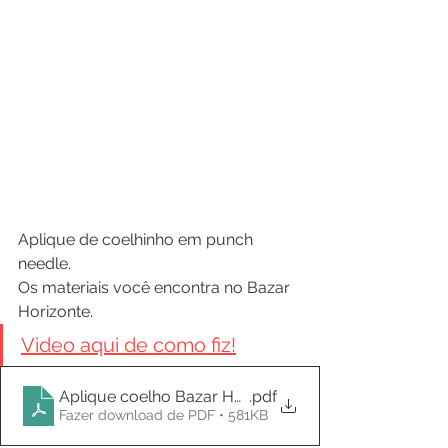
Aplique de coelhinho em punch 
needle.
Os materiais você encontra no Bazar 
Horizonte.
Video aqui de como fiz!
Aplique coelho Bazar Horizonte1
.pdf
Fazer download de PDF • 581KB