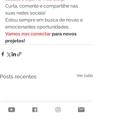
Curta, comente e compartilhe nas 
suas redes sociais! 
Estou sempre em busca de novas e 
emocionantes oportunidades, 
Vamos nos conectar
 para novos 
projetos!
Ver tudo
Posts recentes