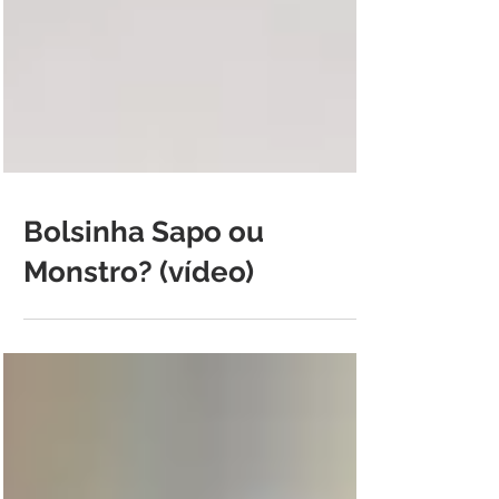
Bolsinha Sapo ou
Monstro? (vídeo)