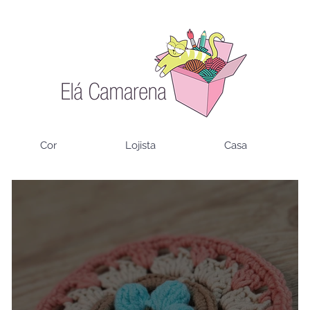
Cor
Lojista
Casa