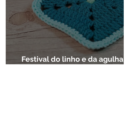
Festival do linho e da agulha,
maquete