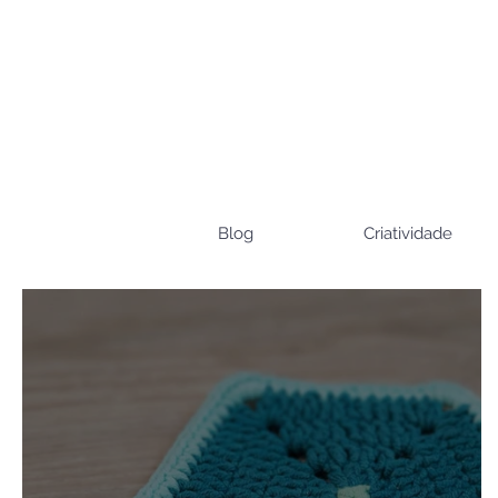
Blog
Criatividade