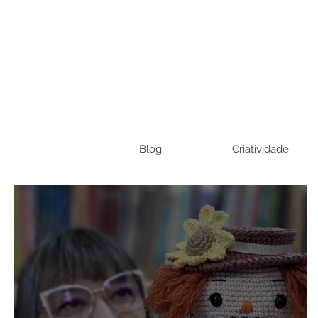
Blog
Criatividade