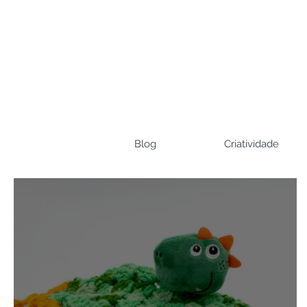
Blog
Criatividade