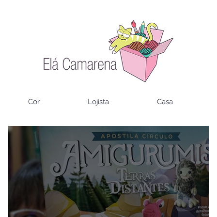
Cor
Lojista
Casa