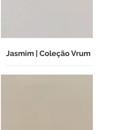
Jasmim | Coleção Vrum