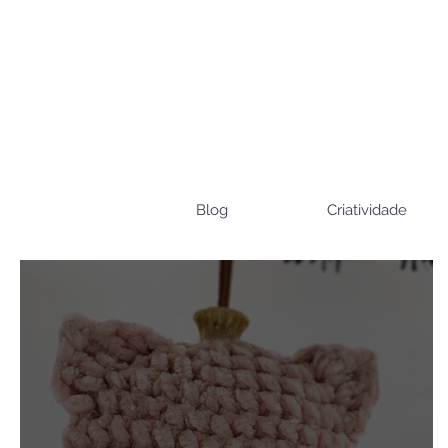
Blog
Criatividade