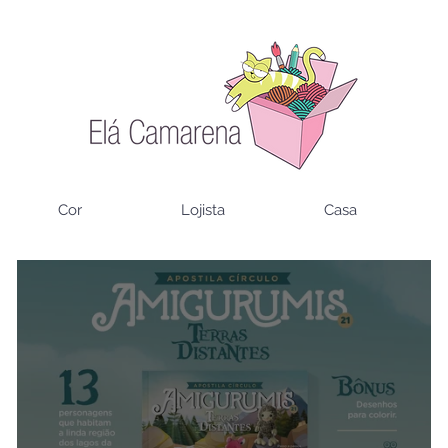
Cor
Lojista
Casa