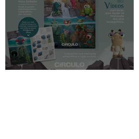
Terras Distantes