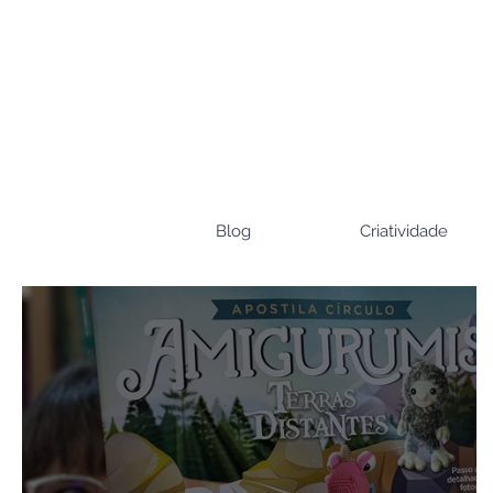
Blog
Criatividade