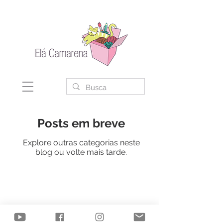
Posts em breve
Explore outras categorias neste
blog ou volte mais tarde.